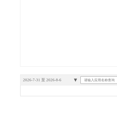
2026-7-31
至
2026-8-6