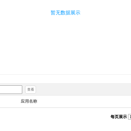
暂无数据展示
查看
应用名称
每页展示